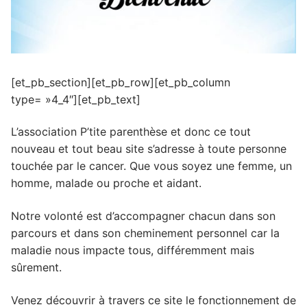
[et_pb_section][et_pb_row][et_pb_column
type= »4_4″][et_pb_text]
L’association P’tite parenthèse et donc ce tout
nouveau et tout beau site s’adresse à toute personne
touchée par le cancer. Que vous soyez une femme, un
homme, malade ou proche et aidant.
Notre volonté est d’accompagner chacun dans son
parcours et dans son cheminement personnel car la
maladie nous impacte tous, différemment mais
sûrement.
Venez découvrir à travers ce site le fonctionnement de