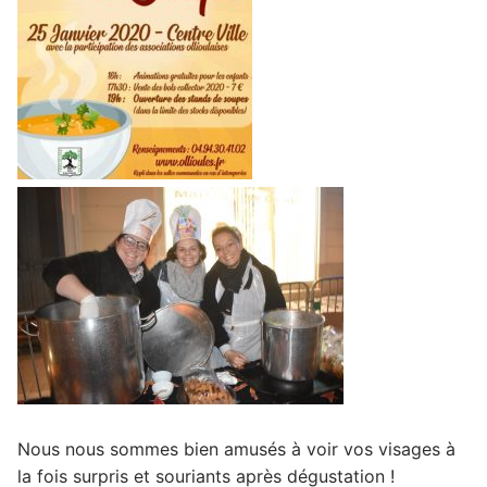
Nous nous sommes bien amusés à voir vos visages à
la fois surpris et souriants après dégustation !