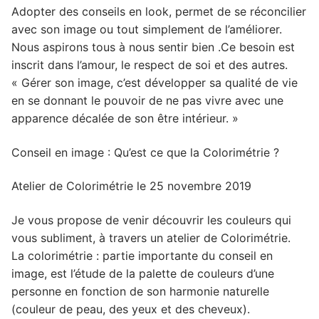
Adopter des conseils en look, permet de se réconcilier
avec son image ou tout simplement de l’améliorer.
Nous aspirons tous à nous sentir bien .Ce besoin est
inscrit dans l’amour, le respect de soi et des autres.
« Gérer son image, c’est développer sa qualité de vie
en se donnant le pouvoir de ne pas vivre avec une
apparence décalée de son être intérieur. »
Conseil en image : Qu’est ce que la Colorimétrie ?
Atelier de Colorimétrie le 25 novembre 2019
Je vous propose de venir découvrir les couleurs qui
vous subliment, à travers un atelier de Colorimétrie.
La colorimétrie : partie importante du conseil en
image, est l’étude de la palette de couleurs d’une
personne en fonction de son harmonie naturelle
(couleur de peau, des yeux et des cheveux).