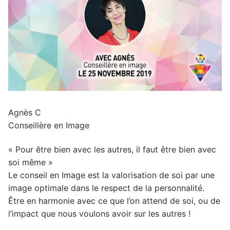
Agnès C
Conseillère en Image
« Pour être bien avec les autres, il faut être bien avec
soi même »
Le conseil en Image est la valorisation de soi par une
image optimale dans le respect de la personnalité.
Être en harmonie avec ce que l’on attend de soi, ou de
l’impact que nous voulons avoir sur les autres !